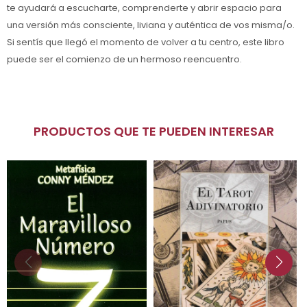
te ayudará a escucharte, comprenderte y abrir espacio para
una versión más consciente, liviana y auténtica de vos misma/o.
Si sentís que llegó el momento de volver a tu centro, este libro
puede ser el comienzo de un hermoso reencuentro.
PRODUCTOS QUE TE PUEDEN INTERESAR