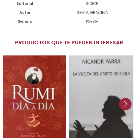
Editorial
INDICE
Autor
GENTA, GRACIELA
Genero
POESIA
PRODUCTOS QUE TE PUEDEN INTERESAR