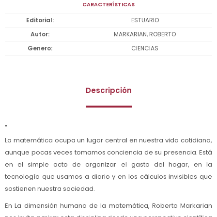
CARACTERÍSTICAS
Editorial
ESTUARIO
Autor
MARKARIAN, ROBERTO
Genero
CIENCIAS
Descripción
"
La matemática ocupa un lugar central en nuestra vida cotidiana,
aunque pocas veces tomamos conciencia de su presencia. Está
en el simple acto de organizar el gasto del hogar, en la
tecnología que usamos a diario y en los cálculos invisibles que
sostienen nuestra sociedad.
En La dimensión humana de la matemática, Roberto Markarian