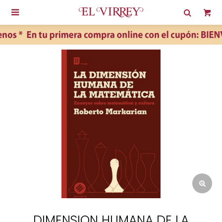

DIMENSION HUMANA DE LA