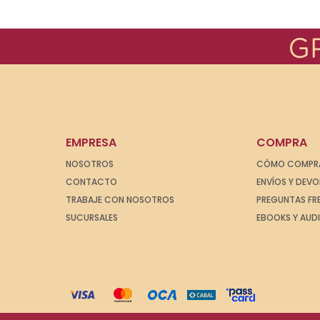
EMPRESA
COMPRA
NOSOTROS
CÓMO COMPR
CONTACTO
ENVÍOS Y DEV
TRABAJE CON NOSOTROS
PREGUNTAS FR
SUCURSALES
EBOOKS Y AUD