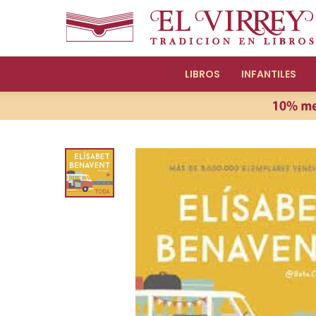
LIBROS
INFANTILES