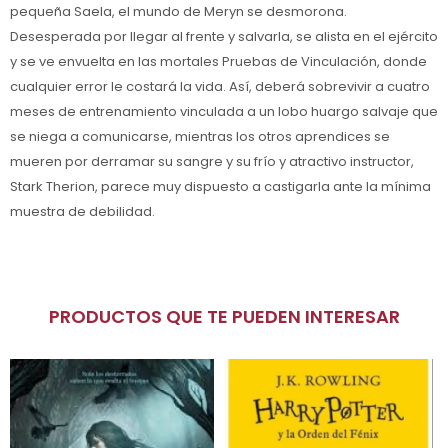
pequeña Saela, el mundo de Meryn se desmorona.
Desesperada por llegar al frente y salvarla, se alista en el ejército
y se ve envuelta en las mortales Pruebas de Vinculación, donde
cualquier error le costará la vida. Así, deberá sobrevivir a cuatro
meses de entrenamiento vinculada a un lobo huargo salvaje que
se niega a comunicarse, mientras los otros aprendices se
mueren por derramar su sangre y su frío y atractivo instructor,
Stark Therion, parece muy dispuesto a castigarla ante la mínima
muestra de debilidad.
PRODUCTOS QUE TE PUEDEN INTERESAR