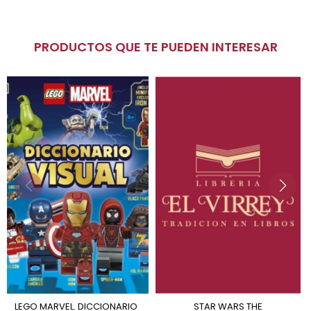
PRODUCTOS QUE TE PUEDEN INTERESAR
LEGO MARVEL. DICCIONARIO
STAR WARS THE