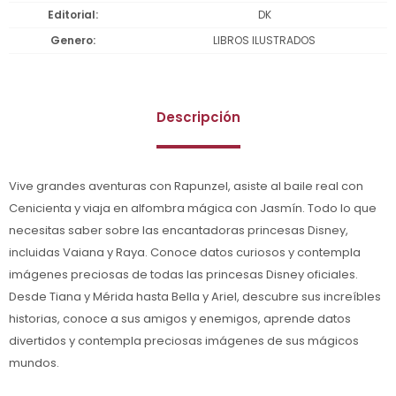
Editorial
DK
Genero
LIBROS ILUSTRADOS
Descripción
Vive grandes aventuras con Rapunzel, asiste al baile real con
Cenicienta y viaja en alfombra mágica con Jasmín. Todo lo que
necesitas saber sobre las encantadoras princesas Disney,
incluidas Vaiana y Raya. Conoce datos curiosos y contempla
imágenes preciosas de todas las princesas Disney oficiales.
Desde Tiana y Mérida hasta Bella y Ariel, descubre sus increíbles
historias, conoce a sus amigos y enemigos, aprende datos
divertidos y contempla preciosas imágenes de sus mágicos
mundos.