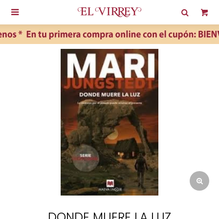

DONDE MUERE LA LUZ