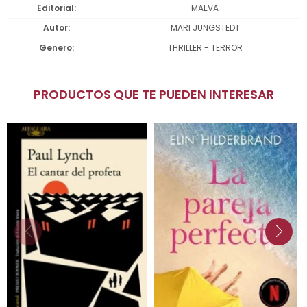
Editorial
MAEVA
Autor
MARI JUNGSTEDT
Genero
THRILLER - TERROR
PRODUCTOS QUE TE PUEDEN INTERESAR