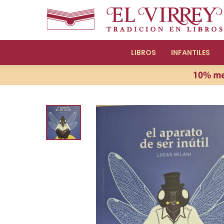
LIBROS
INFANTILES