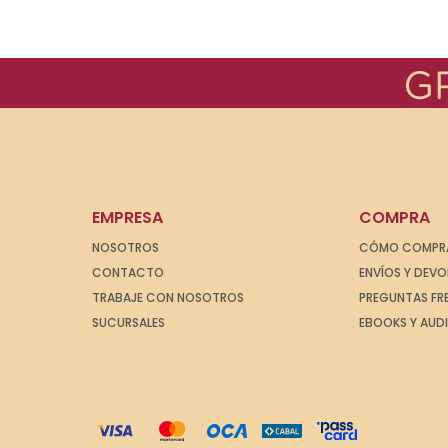
EMPRESA
COMPRA
NOSOTROS
CÓMO COMPR
CONTACTO
ENVÍOS Y DEV
TRABAJE CON NOSOTROS
PREGUNTAS FR
SUCURSALES
EBOOKS Y AUD