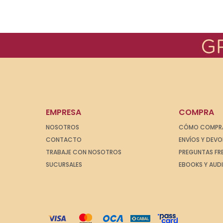
EMPRESA
COMPRA
NOSOTROS
CÓMO COMPR
CONTACTO
ENVÍOS Y DEV
TRABAJE CON NOSOTROS
PREGUNTAS FR
SUCURSALES
EBOOKS Y AUD