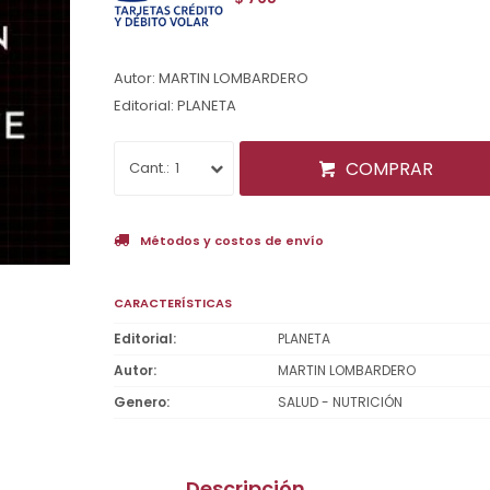
Autor: MARTIN LOMBARDERO
Editorial: PLANETA
COMPRAR
1
Métodos y costos de envío
CARACTERÍSTICAS
Editorial
PLANETA
Autor
MARTIN LOMBARDERO
Genero
SALUD - NUTRICIÓN
Descripción