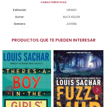
CARACTERÍSTICAS
Editorial
URANO
Autor
ALICE KELLEN
Genero
JUVENIL
PRODUCTOS QUE TE PUEDEN INTERESAR