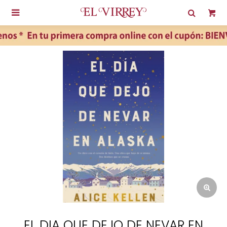

EL DIA QUE DEJO DE NEVAR EN