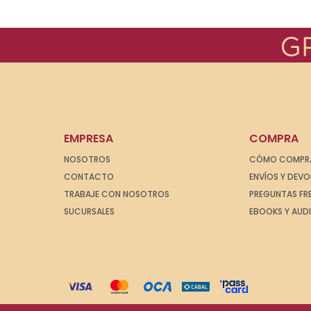
EMPRESA
COMPRA
NOSOTROS
CÓMO COMPR
CONTACTO
ENVÍOS Y DEV
TRABAJE CON NOSOTROS
PREGUNTAS FR
SUCURSALES
EBOOKS Y AUD