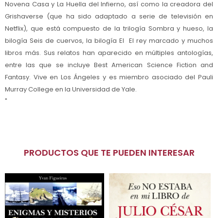
Novena Casa y La Huella del Infierno, así como la creadora del
Grishaverse (que ha sido adaptado a serie de televisión en
Netflix), que está compuesto de la trilogía Sombra y hueso, la
bilogía Seis de cuervos, la bilogía El El rey marcado y muchos
libros más. Sus relatos han aparecido en múltiples antologías,
entre las que se incluye Best American Science Fiction and
Fantasy. Vive en Los Ángeles y es miembro asociado del Pauli
Murray College en la Universidad de Yale.
"
PRODUCTOS QUE TE PUEDEN INTERESAR