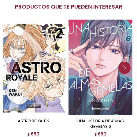
PRODUCTOS QUE TE PUEDEN INTERESAR
ASTRO ROYALE 2
UNA HISTORIA DE ALMAS
GEMELAS 6
690
690
$
$