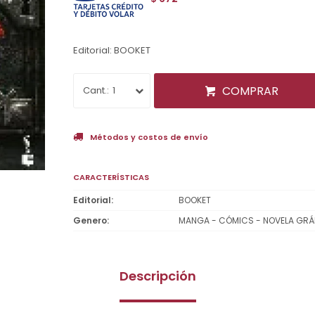
Editorial: BOOKET
COMPRAR
1
Métodos y costos de envío
CARACTERÍSTICAS
Editorial
BOOKET
Genero
MANGA - CÓMICS - NOVELA GRÁ
Descripción