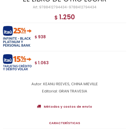
9788412794434-9788412794434
1.250
$
938
$
1.063
$
Autor: KEANU REEVES, CHINA MIEVILLE
Editorial: GRAN TRAVESIA
Métodos y costos de envío
CARACTERÍSTICAS