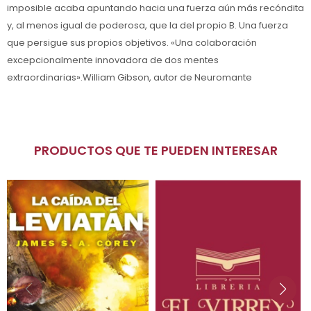
imposible acaba apuntando hacia una fuerza aún más recóndita
y, al menos igual de poderosa, que la del propio B. Una fuerza
que persigue sus propios objetivos. «Una colaboración
excepcionalmente innovadora de dos mentes
extraordinarias».William Gibson, autor de Neuromante
PRODUCTOS QUE TE PUEDEN INTERESAR