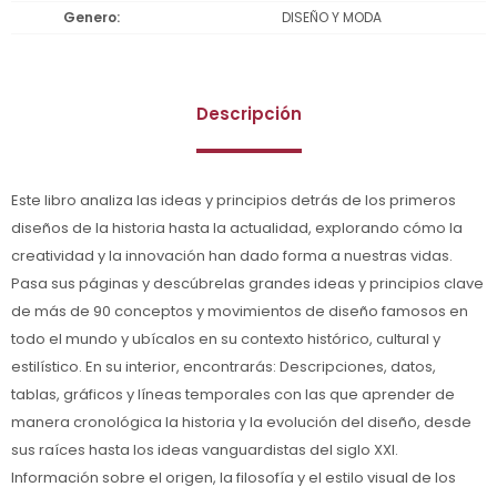
Genero
DISEÑO Y MODA
Descripción
Este libro analiza las ideas y principios detrás de los primeros
diseños de la historia hasta la actualidad, explorando cómo la
creatividad y la innovación han dado forma a nuestras vidas.
Pasa sus páginas y descúbrelas grandes ideas y principios clave
de más de 90 conceptos y movimientos de diseño famosos en
todo el mundo y ubícalos en su contexto histórico, cultural y
estilístico. En su interior, encontrarás: Descripciones, datos,
tablas, gráficos y líneas temporales con las que aprender de
manera cronológica la historia y la evolución del diseño, desde
sus raíces hasta los ideas vanguardistas del siglo XXI.
Información sobre el origen, la filosofía y el estilo visual de los