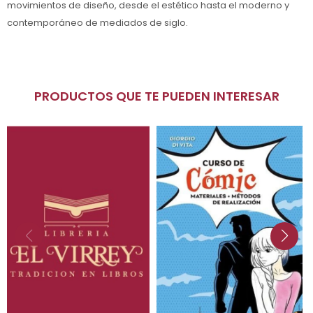
movimientos de diseño, desde el estético hasta el moderno y
contemporáneo de mediados de siglo.
PRODUCTOS QUE TE PUEDEN INTERESAR