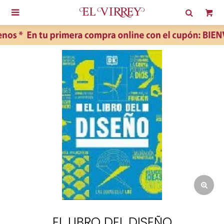

EL LIBRO DEL DISEÑO