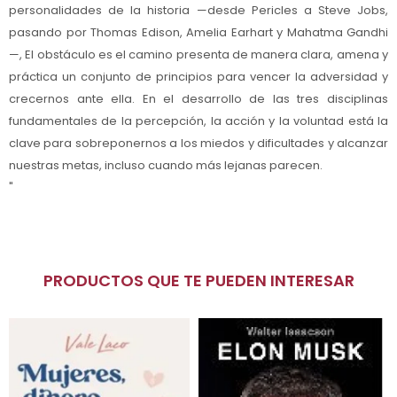
personalidades de la historia —desde Pericles a Steve Jobs,
pasando por Thomas Edison, Amelia Earhart y Mahatma Gandhi
—, El obstáculo es el camino presenta de manera clara, amena y
práctica un conjunto de principios para vencer la adversidad y
crecernos ante ella. En el desarrollo de las tres disciplinas
fundamentales de la percepción, la acción y la voluntad está la
clave para sobreponernos a los miedos y dificultades y alcanzar
nuestras metas, incluso cuando más lejanas parecen.
"
PRODUCTOS QUE TE PUEDEN INTERESAR