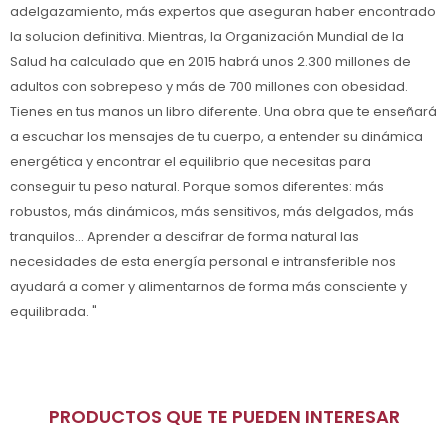
adelgazamiento, más expertos que aseguran haber encontrado
la solucion definitiva. Mientras, la Organización Mundial de la
Salud ha calculado que en 2015 habrá unos 2.300 millones de
adultos con sobrepeso y más de 700 millones con obesidad.
Tienes en tus manos un libro diferente. Una obra que te enseñará
a escuchar los mensajes de tu cuerpo, a entender su dinámica
energética y encontrar el equilibrio que necesitas para
conseguir tu peso natural. Porque somos diferentes: más
robustos, más dinámicos, más sensitivos, más delgados, más
tranquilos... Aprender a descifrar de forma natural las
necesidades de esta energía personal e intransferible nos
ayudará a comer y alimentarnos de forma más consciente y
equilibrada. "
PRODUCTOS QUE TE PUEDEN INTERESAR