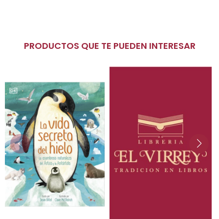
PRODUCTOS QUE TE PUEDEN INTERESAR