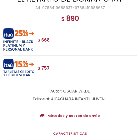
9788419688637-9788419688637
890
$
668
$
757
$
Autor: OSCAR WILDE
Editorial: ALFAGUARA INFANTIL JUVENIL
Métodos y costos de envío
CARACTERÍSTICAS