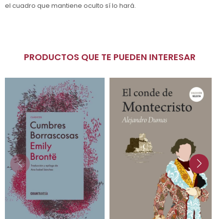
el cuadro que mantiene oculto sí lo hará.
PRODUCTOS QUE TE PUEDEN INTERESAR