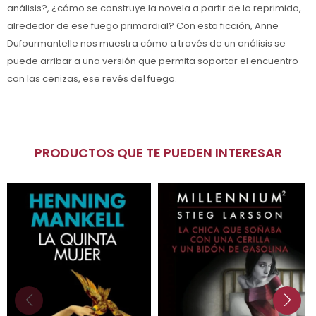
análisis?, ¿cómo se construye la novela a partir de lo reprimido,
alrededor de ese fuego primordial? Con esta ficción, Anne
Dufourmantelle nos muestra cómo a través de un análisis se
puede arribar a una versión que permita soportar el encuentro
con las cenizas, ese revés del fuego.
PRODUCTOS QUE TE PUEDEN INTERESAR