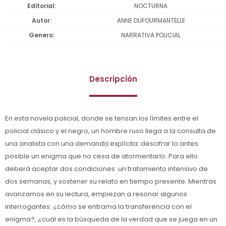
Editorial
NOCTURNA
Autor
ANNE DUFOURMANTELLE
Genero
NARRATIVA POLICIAL
Descripción
En esta novela policial, donde se tensan los límites entre el
policial clásico y el negro, un hombre ruso llega a la consulta de
una analista con una demanda explícita: descifrar lo antes
posible un enigma que no cesa de atormentarlo. Para ello
deberá aceptar dos condiciones: un tratamiento intensivo de
dos semanas, y sostener su relato en tiempo presente. Mientras
avanzamos en su lectura, empiezan a resonar algunos
interrogantes: ¿cómo se entrama la transferencia con el
enigma?, ¿cuál es la búsqueda de la verdad que se juega en un