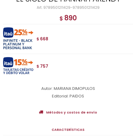
9789501211429-9789501211429
890
$
668
$
757
$
Autor: MARIANA DIMOPULOS
Editorial: PAIDOS
Métodos y costos de envío
CARACTERÍSTICAS