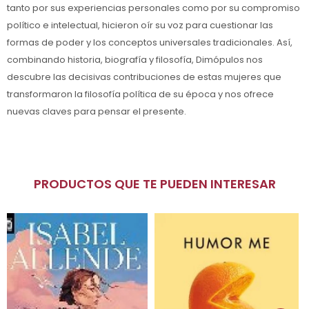
tanto por sus experiencias personales como por su compromiso
político e intelectual, hicieron oír su voz para cuestionar las
formas de poder y los conceptos universales tradicionales. Así,
combinando historia, biografía y filosofía, Dimópulos nos
descubre las decisivas contribuciones de estas mujeres que
transformaron la filosofía política de su época y nos ofrece
nuevas claves para pensar el presente.
PRODUCTOS QUE TE PUEDEN INTERESAR