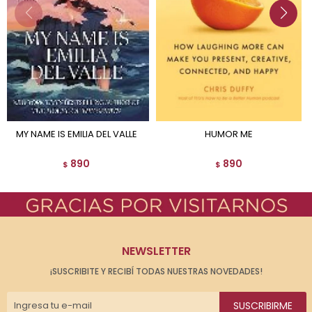
MY NAME IS EMILIA DEL VALLE
HUMOR ME
890
890
$
$
NEWSLETTER
¡SUSCRIBITE Y RECIBÍ TODAS NUESTRAS NOVEDADES!
SUSCRIBIRME