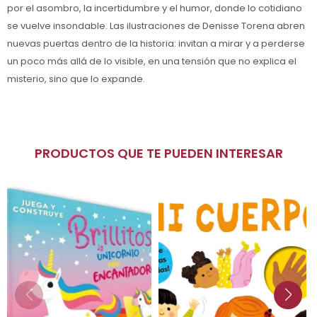
por el asombro, la incertidumbre y el humor, donde lo cotidiano
se vuelve insondable. Las ilustraciones de Denisse Torena abren
nuevas puertas dentro de la historia: invitan a mirar y a perderse
un poco más allá de lo visible, en una tensión que no explica el
misterio, sino que lo expande.
PRODUCTOS QUE TE PUEDEN INTERESAR