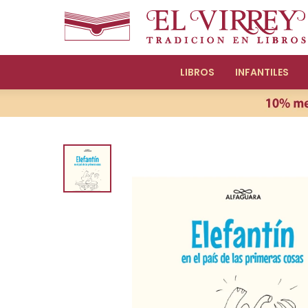
LIBROS
INFANTILES