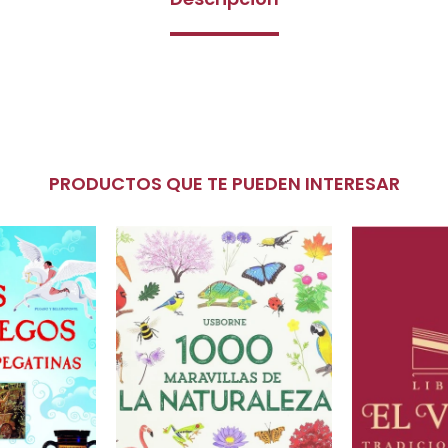
PRODUCTOS QUE TE PUEDEN INTERESAR