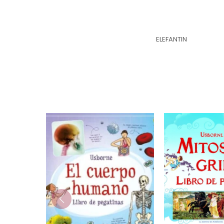
ELEFANTIN