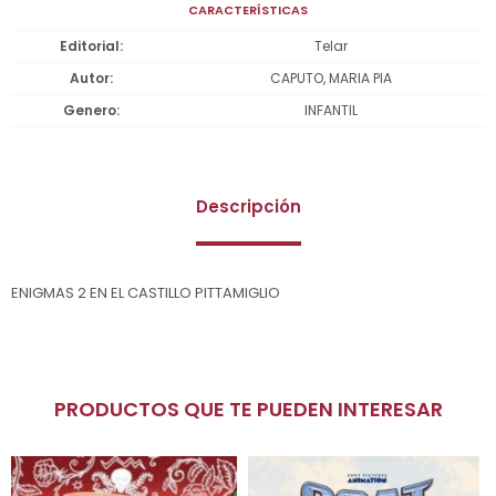
CARACTERÍSTICAS
Editorial
Telar
Autor
CAPUTO, MARIA PIA
Genero
INFANTIL
Descripción
ENIGMAS 2 EN EL CASTILLO PITTAMIGLIO
PRODUCTOS QUE TE PUEDEN INTERESAR