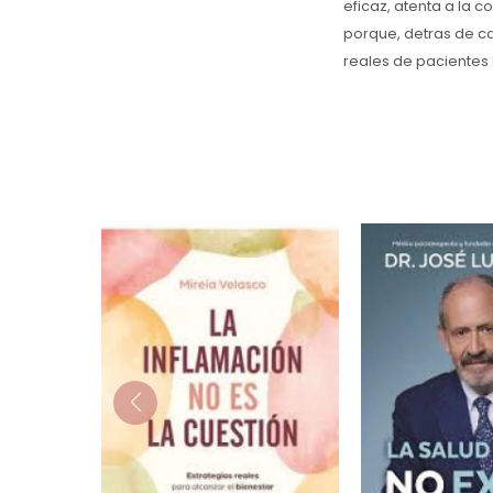
eficaz, atenta a la 
porque, detras de ca
reales de pacientes 