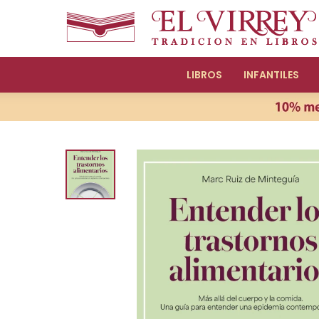
LIBROS
INFANTILES