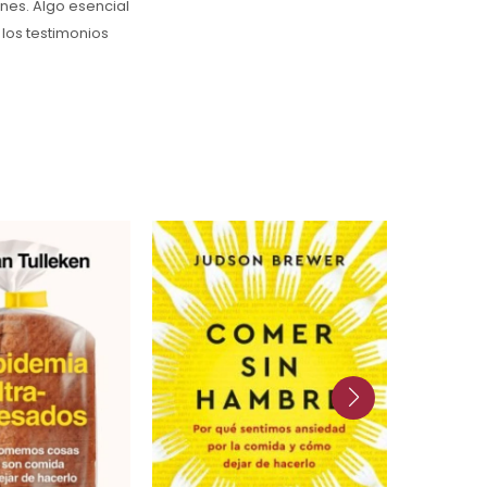
nes. Algo esencial
los testimonios