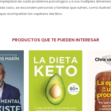
complejidad de cada problema psicologico y a sus multiples dimensio
da caso, se esconden personas y familias que sufren, como ilustran 
que acompañan los capitulos del libro.
PRODUCTOS QUE TE PUEDEN INTERESAR