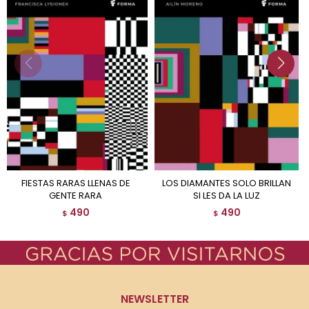
FIESTAS RARAS LLENAS DE
LOS DIAMANTES SOLO BRILLAN
GENTE RARA
SI LES DA LA LUZ
490
490
$
$
NEWSLETTER