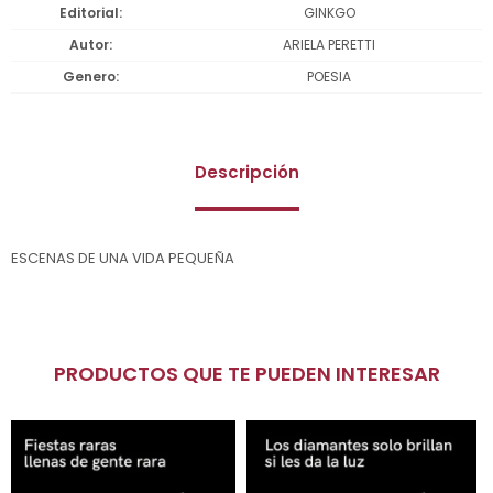
Editorial
GINKGO
Autor
ARIELA PERETTI
Genero
POESIA
Descripción
ESCENAS DE UNA VIDA PEQUEÑA
PRODUCTOS QUE TE PUEDEN INTERESAR