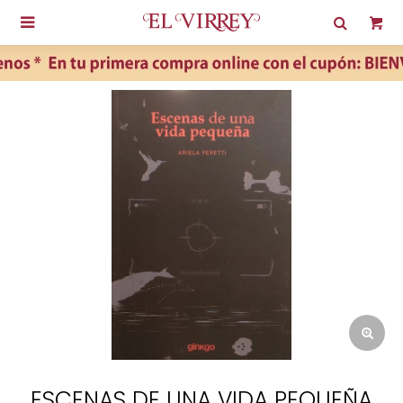

ESCENAS DE UNA VIDA PEQUEÑA