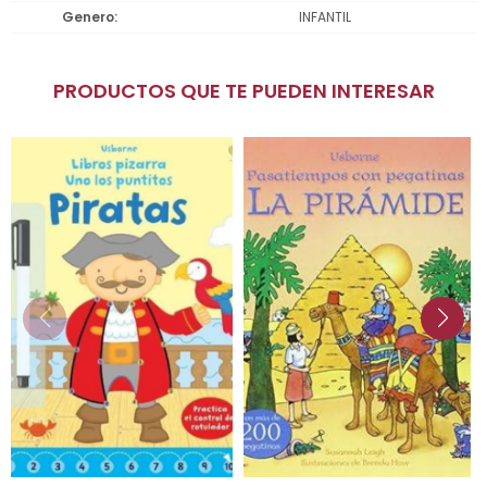
Genero
INFANTIL
PRODUCTOS QUE TE PUEDEN INTERESAR