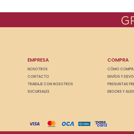
EMPRESA
COMPRA
NOSOTROS
CÓMO COMPR
CONTACTO
ENVÍOS Y DEV
TRABAJE CON NOSOTROS
PREGUNTAS FR
SUCURSALES
EBOOKS Y AUD