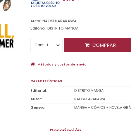
Autor: NAOSHI ARAKAWA
Editorial: DISTRITO MANGA
COMPRAR
1
Métodos y costos de envío
CARACTERÍSTICAS
Editorial
DISTRITO MANGA
Autor
NAOSHI ARAKAWA
Genero
MANGA - CÓMICS - NOVELA GRÁ
Descripción