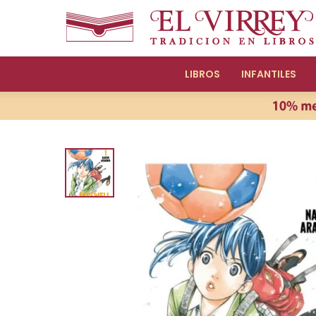
LIBROS
INFANTILES