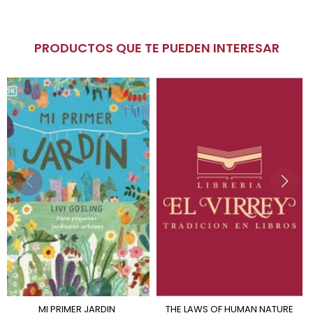
PRODUCTOS QUE TE PUEDEN INTERESAR
MI PRIMER JARDIN
THE LAWS OF HUMAN NATURE