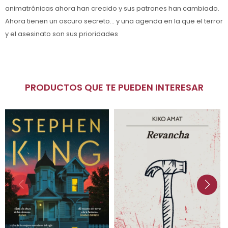
animatrónicas ahora han crecido y sus patrones han cambiado.
Ahora tienen un oscuro secreto... y una agenda en la que el terror
y el asesinato son sus prioridades
PRODUCTOS QUE TE PUEDEN INTERESAR