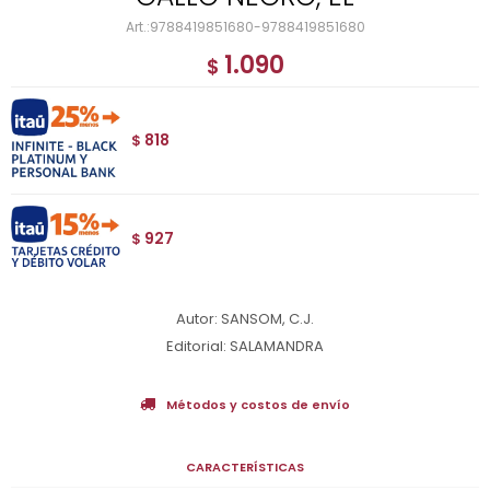
9788419851680-9788419851680
1.090
$
818
$
927
$
Autor: SANSOM, C.J.
Editorial: SALAMANDRA
Métodos y costos de envío
CARACTERÍSTICAS