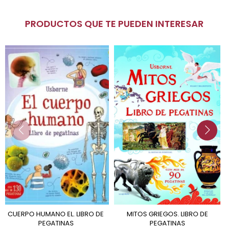
PRODUCTOS QUE TE PUEDEN INTERESAR
CUERPO HUMANO EL. LIBRO DE
MITOS GRIEGOS. LIBRO DE
PEGATINAS
PEGATINAS