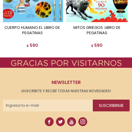
CUERPO HUMANO EL. LIBRO DE
MITOS GRIEGOS. LIBRO DE
PEGATINAS
PEGATINAS
590
590
$
$
NEWSLETTER
¡SUSCRIBITE Y RECIBÍ TODAS NUESTRAS NOVEDADES!
SUSCRIBIRME



