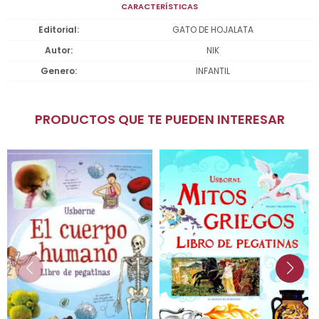
CARACTERÍSTICAS
Editorial
GATO DE HOJALATA
Autor
NIK
Genero
INFANTIL
PRODUCTOS QUE TE PUEDEN INTERESAR