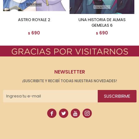
ASTRO ROYALE 2
UNA HISTORIA DE ALMAS
GEMELAS 6
690
690
$
$
NEWSLETTER
¡SUSCRIBITE Y RECIBÍ TODAS NUESTRAS NOVEDADES!
SUSCRIBIRME



