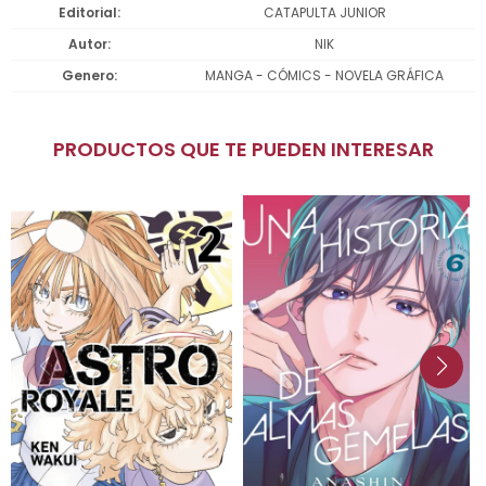
Editorial
CATAPULTA JUNIOR
Autor
NIK
Genero
MANGA - CÓMICS - NOVELA GRÁFICA
PRODUCTOS QUE TE PUEDEN INTERESAR