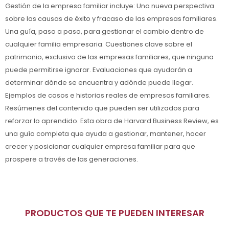
Gestión de la empresa familiar incluye: Una nueva perspectiva
sobre las causas de éxito y fracaso de las empresas familiares.
Una guía, paso a paso, para gestionar el cambio dentro de
cualquier familia empresaria. Cuestiones clave sobre el
patrimonio, exclusivo de las empresas familiares, que ninguna
puede permitirse ignorar. Evaluaciones que ayudarán a
determinar dónde se encuentra y adónde puede llegar.
Ejemplos de casos e historias reales de empresas familiares.
Resúmenes del contenido que pueden ser utilizados para
reforzar lo aprendido. Esta obra de Harvard Business Review, es
una guía completa que ayuda a gestionar, mantener, hacer
crecer y posicionar cualquier empresa familiar para que
prospere a través de las generaciones.
PRODUCTOS QUE TE PUEDEN INTERESAR