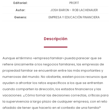
Editorial
PROFIT
Autor
JOSH BARON - ROB LACHENAUER
Genero
EMPRESA Y EDUCACIÓN FINANCIERA
Descripción
Aunque el término «empresa familiar» pueda parecer que se
refiere únicamente a los negocios familiares, las empresas de
propiedad familiar se encuentran entre las más importantes y
numerosas del mundo. No obstante, existen pocos recursos que
ayuden a afrontar los retos específicos a los que se enfrentan
cuando comparten la dirección, los estados financieros y las
vacaciones. ¿Cómo tomar las decisiones correctas, críticas para
la supervivencia a largo plazo de cualquier empresa, con el reto
añadido de tener que hacerlo en el contexto de una familia?