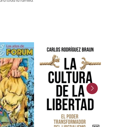
ra toda la familia.