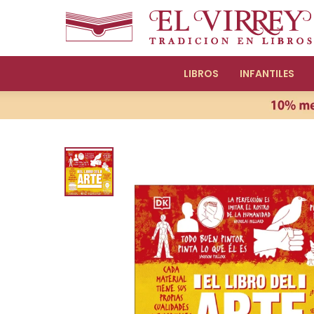
LIBROS
INFANTILES