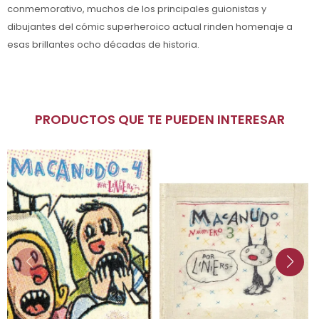
conmemorativo, muchos de los principales guionistas y
dibujantes del cómic superheroico actual rinden homenaje a
esas brillantes ocho décadas de historia.
PRODUCTOS QUE TE PUEDEN INTERESAR