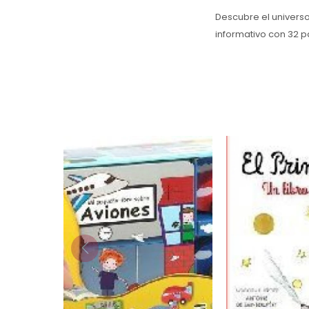
Descubre el universo
informativo con 32 p