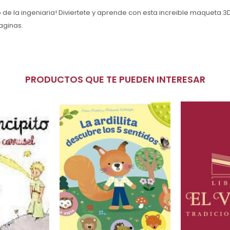
 de la ingeniaria! Diviertete y aprende con esta increible maqueta 3D 
aginas.
PRODUCTOS QUE TE PUEDEN INTERESAR