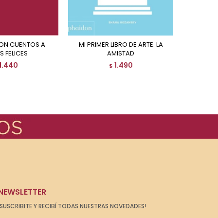
MI PRIMER LIBRO DE ARTE. LA
S FELICES
AMISTAD
1.440
1.490
$
NEWSLETTER
¡SUSCRIBITE Y RECIBÍ TODAS NUESTRAS NOVEDADES!