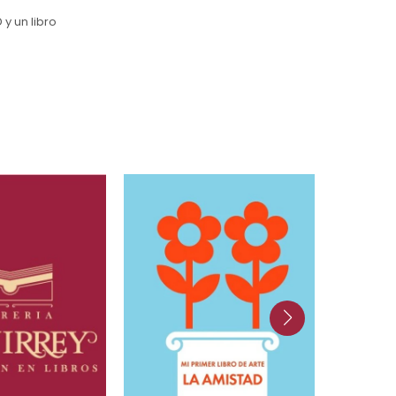
y un libro