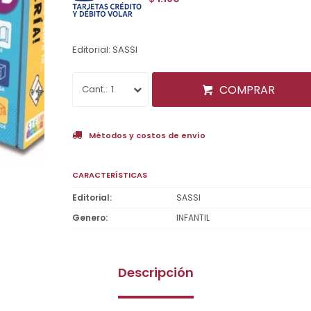
Editorial: SASSI
COMPRAR
1
Métodos y costos de envío
CARACTERÍSTICAS
Editorial
SASSI
Genero
INFANTIL
Descripción