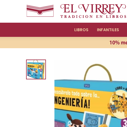
LIBROS
INFANTILES