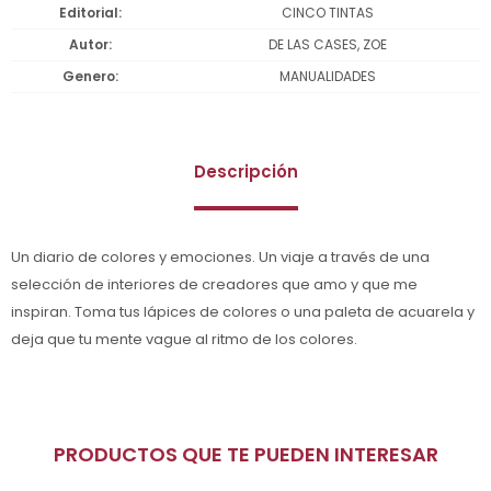
Editorial
CINCO TINTAS
Autor
DE LAS CASES, ZOE
Genero
MANUALIDADES
Descripción
Un diario de colores y emociones. Un viaje a través de una
selección de interiores de creadores que amo y que me
inspiran. Toma tus lápices de colores o una paleta de acuarela y
deja que tu mente vague al ritmo de los colores.
PRODUCTOS QUE TE PUEDEN INTERESAR