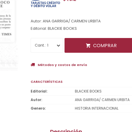
Autor: ANA GARRIGA/ CARMEN URBITA
Editorial: BLACKIE BOOKS
COMPRAR
1
Métodos y costos de envío
CARACTERÍSTICAS
Editorial
BLACKIE BOOKS
Autor
ANA GARRIGA/ CARMEN URBITA
Genero
HISTORIA INTERNACIONAL
Descripción