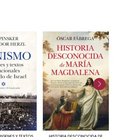
HISTORIA DESCONOCIDA DE
CRUCIFIXION ORIGENES E