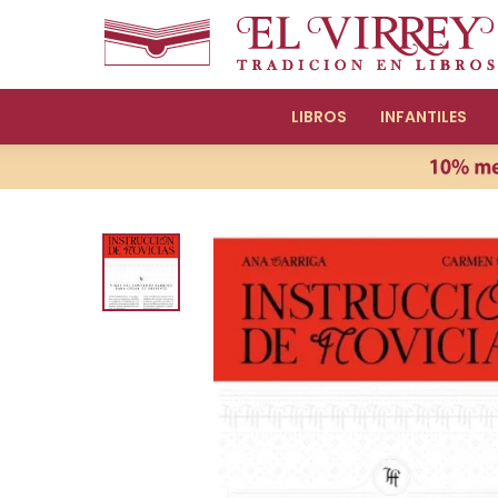
LIBROS
INFANTILES