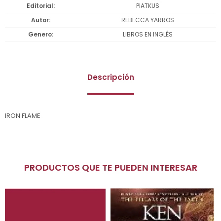
Editorial
PIATKUS
Autor
REBECCA YARROS
Genero
LIBROS EN INGLÉS
Descripción
IRON FLAME
PRODUCTOS QUE TE PUEDEN INTERESAR