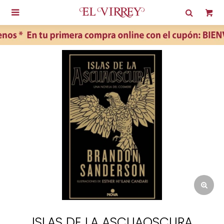

ISLAS DE LA ASCUAOSCURA