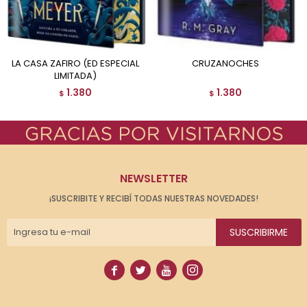
LA CASA ZAFIRO (ED ESPECIAL
CRUZANOCHES
LIMITADA)
1.380
1.380
$
$
NEWSLETTER
¡SUSCRIBITE Y RECIBÍ TODAS NUESTRAS NOVEDADES!
SUSCRIBIRME



