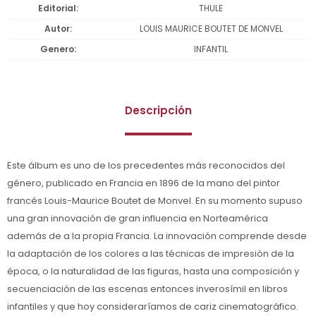
Editorial
THULE
Autor
LOUIS MAURICE BOUTET DE MONVEL
Genero
INFANTIL
Descripción
Este álbum es uno de los precedentes más reconocidos del
género, publicado en Francia en 1896 de la mano del pintor
francés Louis-Maurice Boutet de Monvel. En su momento supuso
una gran innovación de gran influencia en Norteamérica
además de a la propia Francia. La innovación comprende desde
la adaptación de los colores a las técnicas de impresión de la
época, o la naturalidad de las figuras, hasta una composición y
secuenciación de las escenas entonces inverosímil en libros
infantiles y que hoy consideraríamos de cariz cinematográfico.