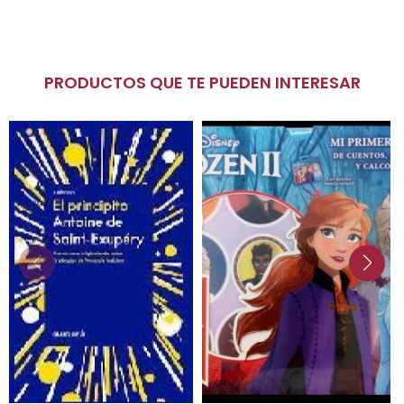
PRODUCTOS QUE TE PUEDEN INTERESAR