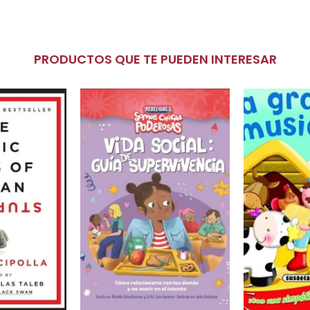
PRODUCTOS QUE TE PUEDEN INTERESAR