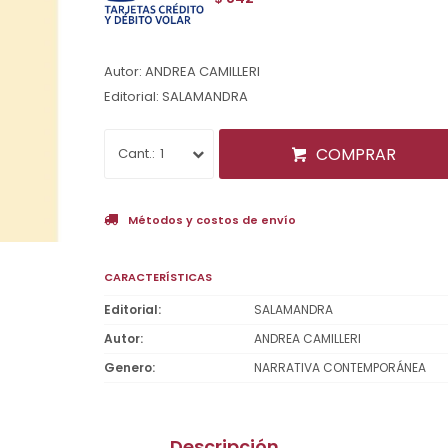
Autor: ANDREA CAMILLERI
Editorial: SALAMANDRA
COMPRAR
1
Métodos y costos de envío
CARACTERÍSTICAS
Editorial
SALAMANDRA
Autor
ANDREA CAMILLERI
Genero
NARRATIVA CONTEMPORÁNEA
Descripción