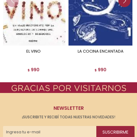
EL VINO
LA COCINA ENCANTADA
990
990
$
$
NEWSLETTER
¡SUSCRIBITE Y RECIBÍ TODAS NUESTRAS NOVEDADES!
SUSCRIBIRME