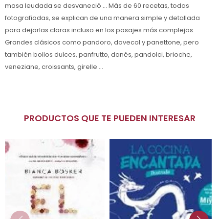
masa leudada se desvaneció ... Más de 60 recetas, todas
fotografiadas, se explican de una manera simple y detallada
para dejarlas claras incluso en los pasajes más complejos.
Grandes clásicos como pandoro, dovecol y panettone, pero
también bollos dulces, panfrutto, danés, pandolci, brioche,
veneziane, croissants, girelle ...
PRODUCTOS QUE TE PUEDEN INTERESAR