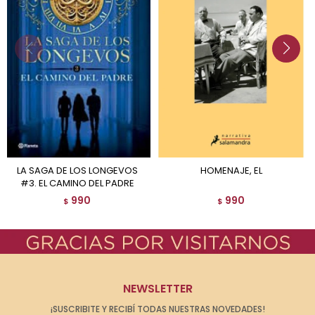
LA SAGA DE LOS LONGEVOS
HOMENAJE, EL
#3. EL CAMINO DEL PADRE
990
990
$
$
NEWSLETTER
¡SUSCRIBITE Y RECIBÍ TODAS NUESTRAS NOVEDADES!