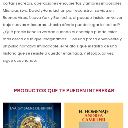
cartas secretas, operaciones encubiertas y amores imposibles.
Mientras Ewa, David yHans luchan por reconstruir su vida en
Buenos Aires, Nueva York y Bariloche, el pasado insiste en volver
bajo nuevas máscaras. ¿Hasta dónde puede llegar la lealtad?
¿Qué precio tiene la verdad cuando el enemigo puede estar
más cerca de lo que imaginamos? Con una prosa envolvente y
un pulso narrativo implacable, el relato sigue el rastro de una
historia que se resiste a quedar enterrada. Y el Lobo, tal vez,
sigue acechando.
PRODUCTOS QUE TE PUEDEN INTERESAR