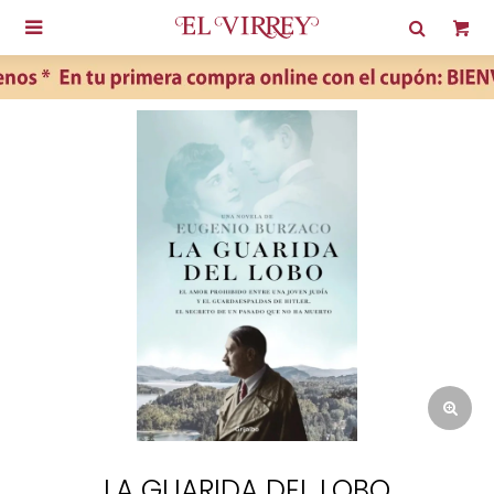

LA GUARIDA DEL LOBO