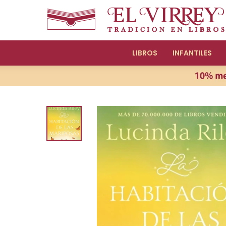
LIBROS
INFANTILES