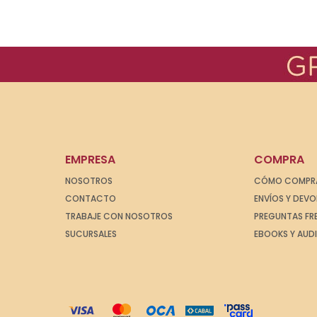
EMPRESA
COMPRA
NOSOTROS
CÓMO COMPR
CONTACTO
ENVÍOS Y DEV
TRABAJE CON NOSOTROS
PREGUNTAS FR
SUCURSALES
EBOOKS Y AUD